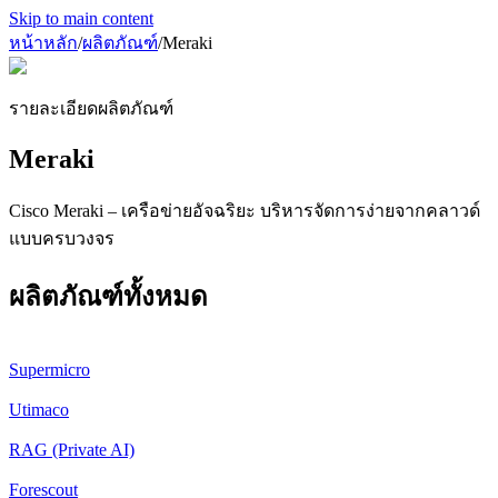
Skip to main content
หน้าหลัก
/
ผลิตภัณฑ์
/
Meraki
รายละเอียดผลิตภัณฑ์
Meraki
Cisco Meraki – เครือข่ายอัจฉริยะ บริหารจัดการง่ายจากคลาวด์
แบบครบวงจร
ผลิตภัณฑ์ทั้งหมด
Supermicro
Utimaco
RAG (Private AI)
Forescout