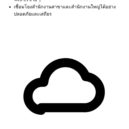
เชื่อมโยงสำนักงานสาขาและสำนักงานใหญ่ได้อย่าง
ปลอดภัยและเสถียร