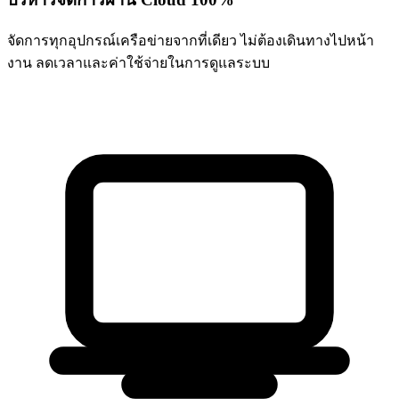
จัดการทุกอุปกรณ์เครือข่ายจากที่เดียว ไม่ต้องเดินทางไปหน้า
งาน ลดเวลาและค่าใช้จ่ายในการดูแลระบบ