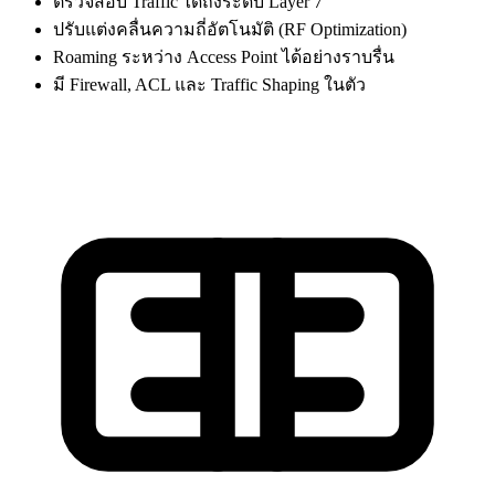
ตรวจสอบ Traffic ได้ถึงระดับ Layer 7
ปรับแต่งคลื่นความถี่อัตโนมัติ (RF Optimization)
Roaming ระหว่าง Access Point ได้อย่างราบรื่น
มี Firewall, ACL และ Traffic Shaping ในตัว