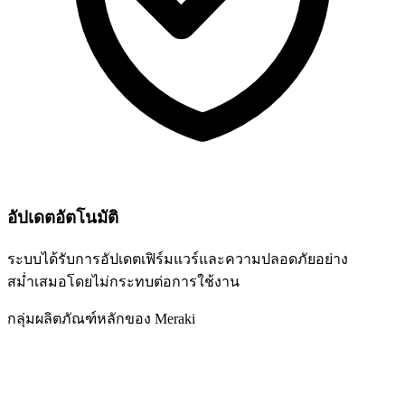
อัปเดตอัตโนมัติ
ระบบได้รับการอัปเดตเฟิร์มแวร์และความปลอดภัยอย่าง
สม่ำเสมอโดยไม่กระทบต่อการใช้งาน
กลุ่มผลิตภัณฑ์หลักของ Meraki