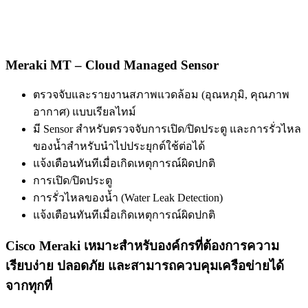
Meraki MT – Cloud Managed Sensor
ตรวจจับและรายงานสภาพแวดล้อม (อุณหภุมิ, คุณภาพ
อากาศ) แบบเรียลไทม์
มี Sensor สำหรับตรวจจับการเปิด/ปิดประตู และการรั่วไหล
ของน้ำสำหรับนำไปประยุกต์ใช้ต่อได้
แจ้งเตือนทันทีเมื่อเกิดเหตุการณ์ผิดปกติ
การเปิด/ปิดประตู
การรั่วไหลของน้ำ (Water Leak Detection)
แจ้งเตือนทันทีเมื่อเกิดเหตุการณ์ผิดปกติ
Cisco Meraki เหมาะสำหรับองค์กรที่ต้องการความ
เรียบง่าย ปลอดภัย และสามารถควบคุมเครือข่ายได้
จากทุกที่