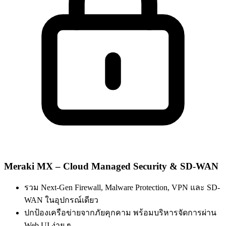
Meraki MX – Cloud Managed Security & SD-WAN
รวม Next-Gen Firewall, Malware Protection, VPN และ SD-
WAN ในอุปกรณ์เดียว
ปกป้องเครือข่ายจากภัยคุกคาม พร้อมบริหารจัดการผ่าน
Web UI ง่าย ๆ