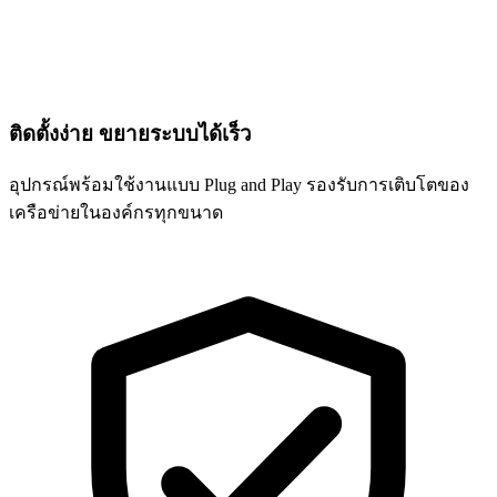
ติดตั้งง่าย ขยายระบบได้เร็ว
อุปกรณ์พร้อมใช้งานแบบ Plug and Play รองรับการเติบโตของ
เครือข่ายในองค์กรทุกขนาด