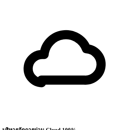
บริหารจัดการผ่าน Cloud 100%