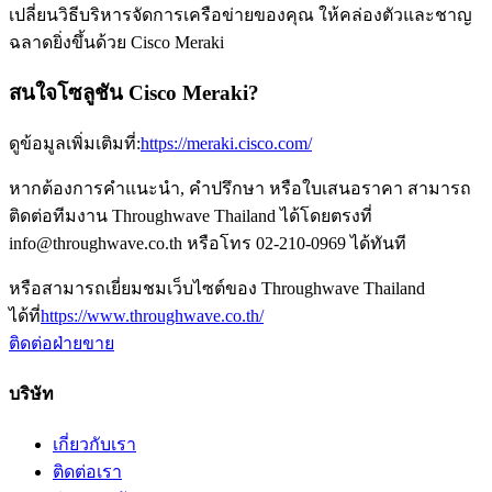
เปลี่ยนวิธีบริหารจัดการเครือข่ายของคุณ ให้คล่องตัวและชาญ
ฉลาดยิ่งขึ้นด้วย Cisco Meraki
สนใจโซลูชัน Cisco Meraki?
ดูข้อมูลเพิ่มเติมที่:
https://meraki.cisco.com/
หากต้องการคำแนะนำ, คำปรึกษา หรือใบเสนอราคา สามารถ
ติดต่อทีมงาน Throughwave Thailand ได้โดยตรงที่
info@throughwave.co.th
หรือโทร
02-210-0969
ได้ทันที
หรือสามารถเยี่ยมชมเว็บไซต์ของ Throughwave Thailand
ได้ที่
https://www.throughwave.co.th/
ติดต่อฝ่ายขาย
บริษัท
เกี่ยวกับเรา
ติดต่อเรา