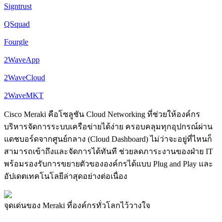
Signtrust
QSquad
Fourgle
2WaveApp
2WaveCloud
2WaveMKT
Cisco Meraki คือโซลูชัน Cloud Networking ที่ช่วยให้องค์กร
บริหารจัดการระบบเครือข่ายได้ง่าย ครอบคลุมทุกอุปกรณ์ผ่าน
แดชบอร์ดจากศูนย์กลาง (Cloud Dashboard) ไม่ว่าจะอยู่ที่ไหนก็
สามารถเข้าถึงและจัดการได้ทันที ช่วยลดภาระงานของฝ่าย IT
พร้อมรองรับการขยายตัวขององค์กรได้แบบ Plug and Play และ
อัปเดตเทคโนโลยีล่าสุดอย่างต่อเนื่อง
จุดเด่นของ Meraki ที่องค์กรทั่วโลกไว้วางใจ