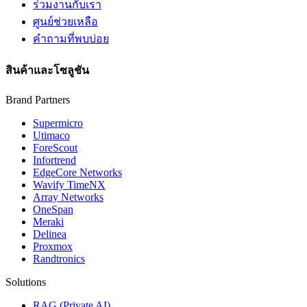
ร่วมงานกับเรา
ศูนย์ช่วยเหลือ
คำถามที่พบบ่อย
สินค้าและโซลูชัน
Brand Partners
Supermicro
Utimaco
ForeScout
Infortrend
EdgeCore Networks
Wavify TimeNX
Array Networks
OneSpan
Meraki
Delinea
Proxmox
Randtronics
Solutions
RAG (Private AI)