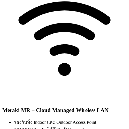
Meraki MR – Cloud Managed Wireless LAN
รองรับทั้ง Indoor และ Outdoor Access Point