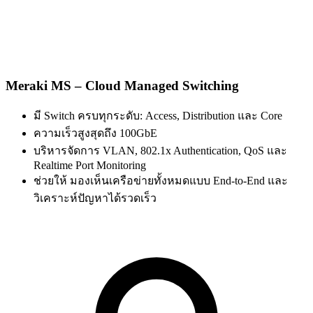
Meraki MS – Cloud Managed Switching
มี Switch ครบทุกระดับ: Access, Distribution และ Core
ความเร็วสูงสุดถึง 100GbE
บริหารจัดการ VLAN, 802.1x Authentication, QoS และ
Realtime Port Monitoring
ช่วยให้ มองเห็นเครือข่ายทั้งหมดแบบ End-to-End และ
วิเคราะห์ปัญหาได้รวดเร็ว