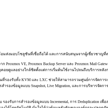
ส่งมอบโซลูชันที่เชื่อถือได้ และการสนับสนุนจากผู้เชี่ยวชาญที่ค
 Proxmox VE, Proxmox Backup Server และ Proxmox Mail Gatewa
อยดูแลอย่างใกล้ชิดตั้งแต่การเริ่มต้นใช้งานไปจนถึงบริการหลังกา
นที่รองรับทั้ง KVM และ LXC ช่วยให้สามารถรวมศูนย์การจัดการเซิร
การสำรองข้อมูลแบบ Snapshot, Live Migration, และการบริหารจัดการ
 รองรับการสำรองข้อมูลแบบ Incremental, การ Deduplication เพื่อ
ได้โดยอัตโนมัติ มั่นใจได้ว่าข้อมูลสำคัญขององค์กรจะปลอดภัยแล