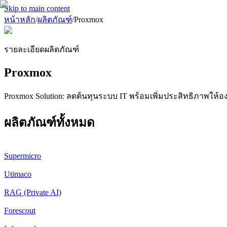
Skip to main content
หน้าหลัก
/
ผลิตภัณฑ์
/
Proxmox
รายละเอียดผลิตภัณฑ์
Proxmox
Proxmox Solution: ลดต้นทุนระบบ IT พร้อมเพิ่มประสิทธิภาพให้
ผลิตภัณฑ์ทั้งหมด
Supermicro
Utimaco
RAG (Private AI)
Forescout