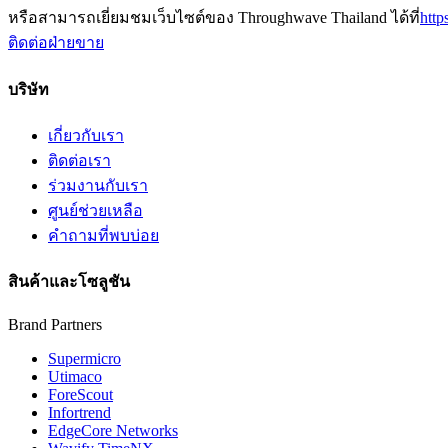
หรือสามารถเยี่ยมชมเว็บไซต์ของ Throughwave Thailand ได้ที่
http
ติดต่อฝ่ายขาย
บริษัท
เกี่ยวกับเรา
ติดต่อเรา
ร่วมงานกับเรา
ศูนย์ช่วยเหลือ
คำถามที่พบบ่อย
สินค้าและโซลูชัน
Brand Partners
Supermicro
Utimaco
ForeScout
Infortrend
EdgeCore Networks