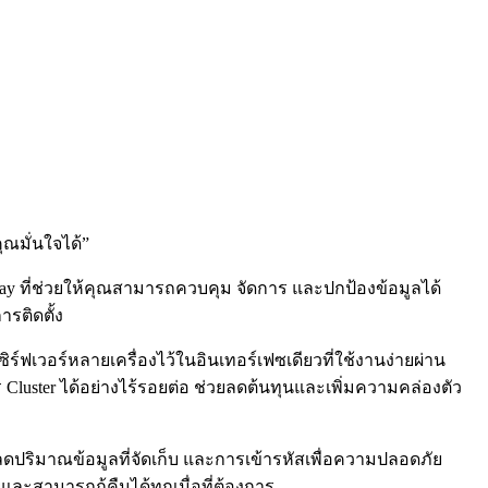
ุณมั่นใจได้
”
y ที่ช่วยให้คุณสามารถควบคุม จัดการ และปกป้องข้อมูลได้
รติดตั้ง
์ฟเวอร์หลายเครื่องไว้ในอินเทอร์เฟซเดียวที่ใช้งานง่ายผ่าน
 Cluster ได้อย่างไร้รอยต่อ ช่วยลดต้นทุนและเพิ่มความคล่องตัว
ลดปริมาณข้อมูลที่จัดเก็บ และการเข้ารหัสเพื่อความปลอดภัย
ะสามารถกู้คืนได้ทุกเมื่อที่ต้องการ