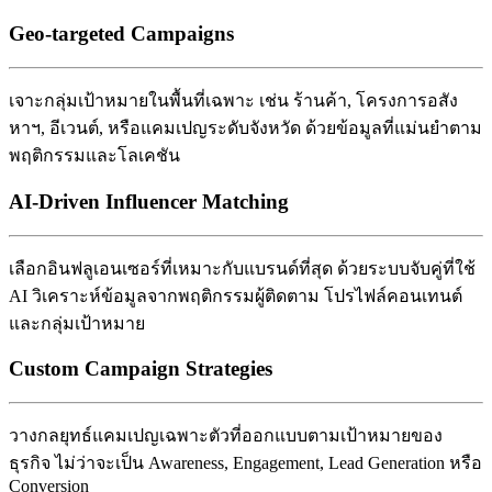
Geo-targeted Campaigns
เจาะกลุ่มเป้าหมายในพื้นที่เฉพาะ เช่น ร้านค้า, โครงการอสัง
หาฯ, อีเวนต์, หรือแคมเปญระดับจังหวัด ด้วยข้อมูลที่แม่นยำตาม
พฤติกรรมและโลเคชัน
AI-Driven Influencer Matching
เลือกอินฟลูเอนเซอร์ที่เหมาะกับแบรนด์ที่สุด ด้วยระบบจับคู่ที่ใช้
AI วิเคราะห์ข้อมูลจากพฤติกรรมผู้ติดตาม โปรไฟล์คอนเทนต์
และกลุ่มเป้าหมาย
Custom Campaign Strategies
วางกลยุทธ์แคมเปญเฉพาะตัวที่ออกแบบตามเป้าหมายของ
ธุรกิจ ไม่ว่าจะเป็น Awareness, Engagement, Lead Generation หรือ
Conversion