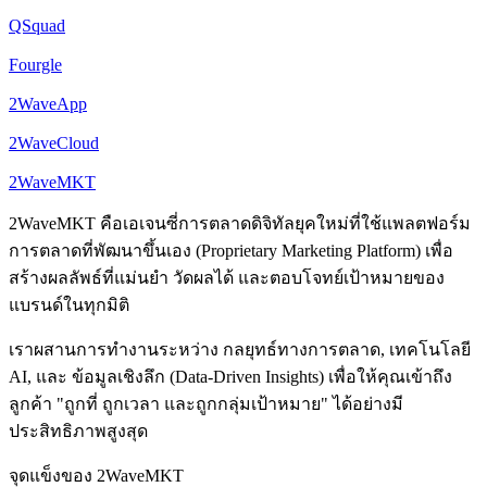
QSquad
Fourgle
2WaveApp
2WaveCloud
2WaveMKT
2WaveMKT คือเอเจนซี่การตลาดดิจิทัลยุคใหม่ที่ใช้แพลตฟอร์ม
การตลาดที่พัฒนาขึ้นเอง (Proprietary Marketing Platform) เพื่อ
สร้างผลลัพธ์ที่แม่นยำ วัดผลได้ และตอบโจทย์เป้าหมายของ
แบรนด์ในทุกมิติ
เราผสานการทำงานระหว่าง กลยุทธ์ทางการตลาด, เทคโนโลยี
AI, และ ข้อมูลเชิงลึก (Data-Driven Insights) เพื่อให้คุณเข้าถึง
ลูกค้า "ถูกที่ ถูกเวลา และถูกกลุ่มเป้าหมาย" ได้อย่างมี
ประสิทธิภาพสูงสุด
จุดแข็งของ 2WaveMKT