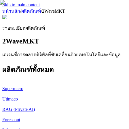
Skip to main content
หน้าหลัก
/
ผลิตภัณฑ์
/
2WaveMKT
รายละเอียดผลิตภัณฑ์
2WaveMKT
เอเจนซี่การตลาดดิจิทัลที่ขับเคลื่อนด้วยเทคโนโลยีและข้อมูล
ผลิตภัณฑ์ทั้งหมด
Supermicro
Utimaco
RAG (Private AI)
Forescout