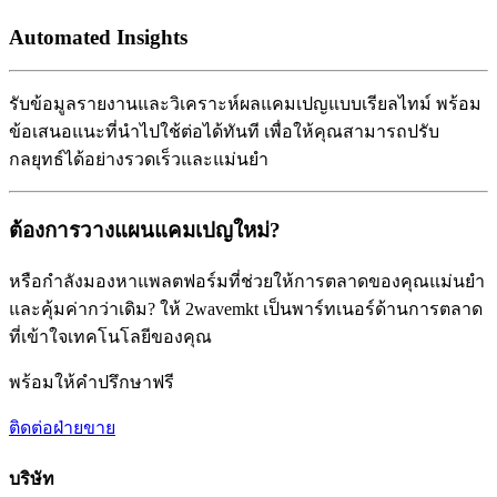
Automated Insights
รับข้อมูลรายงานและวิเคราะห์ผลแคมเปญแบบเรียลไทม์ พร้อม
ข้อเสนอแนะที่นำไปใช้ต่อได้ทันที เพื่อให้คุณสามารถปรับ
กลยุทธ์ได้อย่างรวดเร็วและแม่นยำ
ต้องการวางแผนแคมเปญใหม่?
หรือกำลังมองหาแพลตฟอร์มที่ช่วยให้การตลาดของคุณแม่นยำ
และคุ้มค่ากว่าเดิม? ให้ 2wavemkt เป็นพาร์ทเนอร์ด้านการตลาด
ที่เข้าใจเทคโนโลยีของคุณ
พร้อมให้คำปรึกษาฟรี
ติดต่อฝ่ายขาย
บริษัท