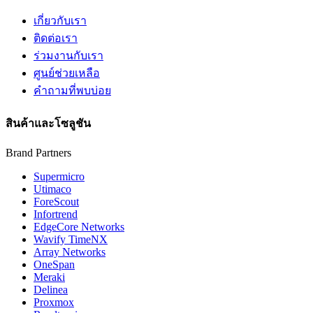
เกี่ยวกับเรา
ติดต่อเรา
ร่วมงานกับเรา
ศูนย์ช่วยเหลือ
คำถามที่พบบ่อย
สินค้าและโซลูชัน
Brand Partners
Supermicro
Utimaco
ForeScout
Infortrend
EdgeCore Networks
Wavify TimeNX
Array Networks
OneSpan
Meraki
Delinea
Proxmox