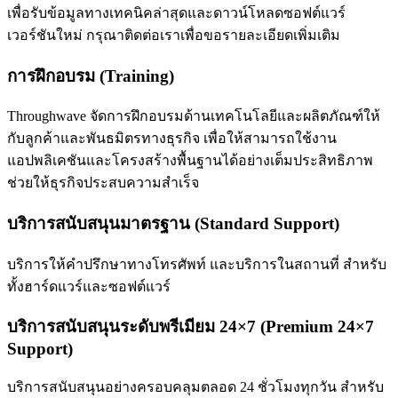
เพื่อรับข้อมูลทางเทคนิคล่าสุดและดาวน์โหลดซอฟต์แวร์
เวอร์ชันใหม่ กรุณาติดต่อเราเพื่อขอรายละเอียดเพิ่มเติม
การฝึกอบรม (Training)
Throughwave จัดการฝึกอบรมด้านเทคโนโลยีและผลิตภัณฑ์ให้
กับลูกค้าและพันธมิตรทางธุรกิจ เพื่อให้สามารถใช้งาน
แอปพลิเคชันและโครงสร้างพื้นฐานได้อย่างเต็มประสิทธิภาพ
ช่วยให้ธุรกิจประสบความสำเร็จ
บริการสนับสนุนมาตรฐาน (Standard Support)
บริการให้คำปรึกษาทางโทรศัพท์ และบริการในสถานที่ สำหรับ
ทั้งฮาร์ดแวร์และซอฟต์แวร์
บริการสนับสนุนระดับพรีเมียม 24×7 (Premium 24×7
Support)
บริการสนับสนุนอย่างครอบคลุมตลอด 24 ชั่วโมงทุกวัน สำหรับ