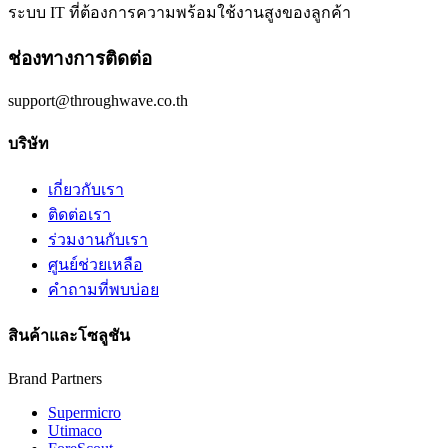
ระบบ IT ที่ต้องการความพร้อมใช้งานสูงของลูกค้า
ช่องทางการติดต่อ
support@throughwave.co.th
บริษัท
เกี่ยวกับเรา
ติดต่อเรา
ร่วมงานกับเรา
ศูนย์ช่วยเหลือ
คำถามที่พบบ่อย
สินค้าและโซลูชัน
Brand Partners
Supermicro
Utimaco