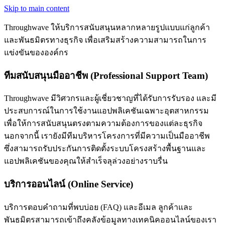
Skip to main content
Throughwave ให้บริการสนับสนุนหลากหลายรูปแบบแก่ลูกค้า
และพันธมิตรทางธุรกิจ เพื่อเสริมสร้างความสามารถในการ
แข่งขันขององค์กร
ทีมสนับสนุนมืออาชีพ (Professional Support Team)
Throughwave มีวิศวกรและผู้เชี่ยวชาญที่ได้รับการรับรอง และมี
ประสบการณ์ในการใช้งานแอปพลิเคชันเฉพาะอุตสาหกรรม
เพื่อให้การสนับสนุนตรงตามความต้องการของแต่ละธุรกิจ
นอกจากนี้ เรายังมีทีมบริหารโครงการที่มีความเป็นมืออาชีพ
ซึ่งสามารถรับประกันการติดตั้งระบบโครงสร้างพื้นฐานและ
แอปพลิเคชันของคุณให้สำเร็จลุล่วงอย่างราบรื่น
บริการออนไลน์ (Online Service)
บริการตอบคำถามที่พบบ่อย (FAQ) และอีเมล ลูกค้าและ
พันธมิตรสามารถเข้าถึงคลังข้อมูลทางเทคนิคออนไลน์ของเรา