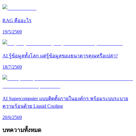
RAG คืออะไร
19/5/2569
AI รู้ข้อมูลทั้งโลก แต่รู้ข้อมูลของธนาคารคุณหรือเปล่า?
18/7/2569
AI Supercomputer แบบติดตั้งภายในองค์กร พร้อมระบบระบาย
ความร้อนด้วย Liquid Cooling
20/6/2569
บทความทั้งหมด