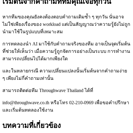
เริ่มต้นจากคำถามที่ทีมคุณเจอทุกวัน
หากทีมของคุณยังคงต้องตอบคำถามเดิมซ้ำ ๆ ทุกวัน นั่นอาจ
ไม่ใช่เพียงเรื่องของ workload แต่เป็นสัญญาณว่าความรู้ยังไม่ถูก
นำมาใช้ในรูปแบบที่เหมาะสม
การทดลองนำ AI มาใช้กับคำถามจริงของทีม อาจเป็นจุดเริ่มต้น
ที่ช่วยให้เห็นว่า เมื่อความรู้ถูกจัดการอย่างเป็นระบบ การทำงาน
สามารถเปลี่ยนไปได้มากเพียงใด
และในหลายกรณี ความเปลี่ยนแปลงนั้นเริ่มต้นจากคำถามง่าย
ๆ เพียงไม่กี่คำถามเท่านั้น
สามารถติดต่อทีม Throughwave Thailand ได้ที่
info@throughwave.co.th หรือโทร 02-210-0969 เพื่อขอคำปรึกษา
และเริ่มต้นทดลองใช้งาน
บทความที่เกี่ยวข้อง