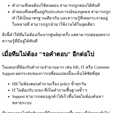
คำถามที่เคยต้องใช้คนตอบ สามารถถูกตอบได้ทันที
คำตอบที่เคยขึ้นอยู่กับประสบการณ์ของบุคคล สามารถถูก
ทำให้เป็นมาตรฐานเดียวกัน และความรู้ที่เคยกระจายอยู่
ในหลายที่ สามารถถูกนำมาใช้งานได้ในจุดเดียว
สิ่งนี้ทำให้ทีมไม่ต้องเริ่มจากศูนย์ทุกครั้ง แต่สามารถต่อยอดจาก
ความรู้ที่มีอยู่ได้ทันที
เมื่อทีมไม่ต้อง "รอคำตอบ" อีกต่อไป
ในแผนกที่ต้องรับคำถามจำนวนมาก เช่น HR, IT หรือ Customer
Support ผลกระทบของการเปลี่ยนแปลงนี้จะเห็นได้ชัดที่สุด
HR ไม่ต้องตอบคำถามเรื่อง policy ซ้ำทุกวัน
IT ไม่ต้องรับ ticket ที่เป็นคำถามพื้นฐานซ้ำ ๆ
Support สามารถตอบลูกค้าได้เร็วขึ้นโดยไม่ต้องค้นหา
หลายระบบ