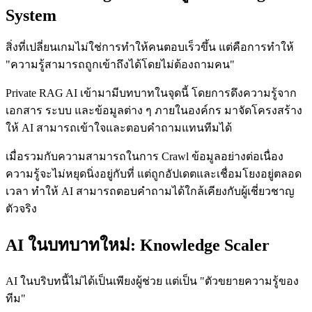
System
สิ่งที่เปลี่ยนเกมไม่ใช่การทำให้คนตอบเร็วขึ้น แต่คือการทำให้
"ความรู้สามารถถูกเข้าถึงได้โดยไม่ต้องถามคน"
Private RAG AI เข้ามามีบทบาทในจุดนี้ โดยการดึงความรู้จาก
เอกสาร ระบบ และข้อมูลต่าง ๆ ภายในองค์กร มาจัดโครงสร้าง
ให้ AI สามารถเข้าใจและตอบคำถามแทนทีมได้
เมื่อรวมกับความสามารถในการ Crawl ข้อมูลอย่างต่อเนื่อง
ความรู้จะไม่หยุดนิ่งอยู่กับที่ แต่ถูกอัปเดตและเชื่อมโยงอยู่ตลอด
เวลา ทำให้ AI สามารถตอบคำถามได้ใกล้เคียงกับผู้เชี่ยวชาญ
ตัวจริง
AI ในบทบาทใหม่: Knowledge Scaler
AI ในบริบทนี้ไม่ได้เป็นเพียงผู้ช่วย แต่เป็น "ตัวขยายความรู้ของ
ทีม"