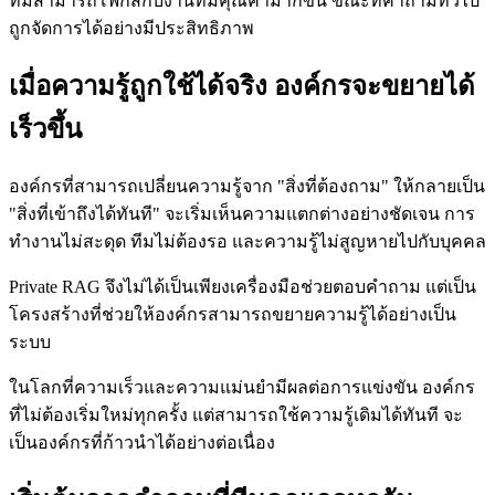
ทีมสามารถโฟกัสกับงานที่มีคุณค่ามากขึ้น ขณะที่คำถามทั่วไป
ถูกจัดการได้อย่างมีประสิทธิภาพ
เมื่อความรู้ถูกใช้ได้จริง องค์กรจะขยายได้
เร็วขึ้น
องค์กรที่สามารถเปลี่ยนความรู้จาก "สิ่งที่ต้องถาม" ให้กลายเป็น
"สิ่งที่เข้าถึงได้ทันที" จะเริ่มเห็นความแตกต่างอย่างชัดเจน การ
ทำงานไม่สะดุด ทีมไม่ต้องรอ และความรู้ไม่สูญหายไปกับบุคคล
Private RAG จึงไม่ได้เป็นเพียงเครื่องมือช่วยตอบคำถาม แต่เป็น
โครงสร้างที่ช่วยให้องค์กรสามารถขยายความรู้ได้อย่างเป็น
ระบบ
ในโลกที่ความเร็วและความแม่นยำมีผลต่อการแข่งขัน องค์กร
ที่ไม่ต้องเริ่มใหม่ทุกครั้ง แต่สามารถใช้ความรู้เดิมได้ทันที จะ
เป็นองค์กรที่ก้าวนำได้อย่างต่อเนื่อง