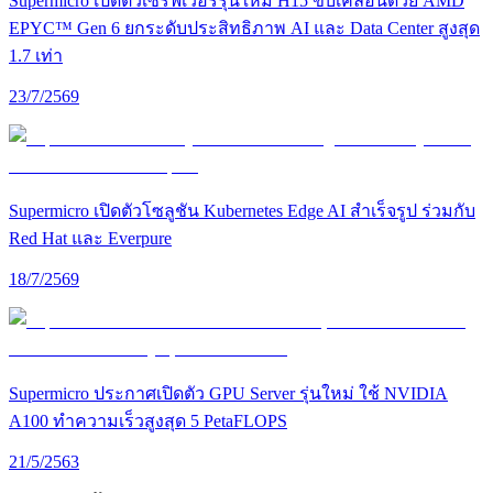
Supermicro เปิดตัวเซิร์ฟเวอร์รุ่นใหม่ H15 ขับเคลื่อนด้วย AMD
EPYC™ Gen 6 ยกระดับประสิทธิภาพ AI และ Data Center สูงสุด
1.7 เท่า
23/7/2569
Supermicro เปิดตัวโซลูชัน Kubernetes Edge AI สำเร็จรูป ร่วมกับ
Red Hat และ Everpure
18/7/2569
Supermicro ประกาศเปิดตัว GPU Server รุ่นใหม่ ใช้ NVIDIA
A100 ทำความเร็วสูงสุด 5 PetaFLOPS
21/5/2563