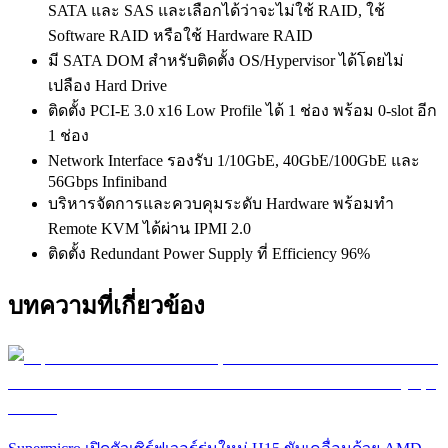
SATA และ SAS และเลือกได้ว่าจะไม่ใช้ RAID, ใช้
Software RAID หรือใช้ Hardware RAID
มี SATA DOM สำหรับติดตั้ง OS/Hypervisor ได้โดยไม่
เปลือง Hard Drive
ติดตั้ง PCI-E 3.0 x16 Low Profile ได้ 1 ช่อง พร้อม 0-slot อีก
1 ช่อง
Network Interface รองรับ 1/10GbE, 40GbE/100GbE และ
56Gbps Infiniband
บริหารจัดการและควบคุมระดับ Hardware พร้อมทำ
Remote KVM ได้ผ่าน IPMI 2.0
ติดตั้ง Redundant Power Supply ที่ Efficiency 96%
บทความที่เกี่ยวข้อง