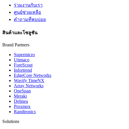
ร่วมงานกับเรา
ศูนย์ช่วยเหลือ
คำถามที่พบบ่อย
สินค้าและโซลูชัน
Brand Partners
Supermicro
Utimaco
ForeScout
Infortrend
EdgeCore Networks
Wavify TimeNX
Array Networks
OneSpan
Meraki
Delinea
Proxmox
Randtronics
Solutions