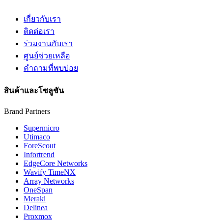
เกี่ยวกับเรา
ติดต่อเรา
ร่วมงานกับเรา
ศูนย์ช่วยเหลือ
คำถามที่พบบ่อย
สินค้าและโซลูชัน
Brand Partners
Supermicro
Utimaco
ForeScout
Infortrend
EdgeCore Networks
Wavify TimeNX
Array Networks
OneSpan
Meraki
Delinea
Proxmox