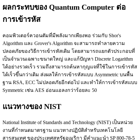
ผลกระทบของ Quantum Computer ต่อ
การเข้ารหัส
คอมพิวเตอร์ควอนตัมที่มีพลังมากเพียงพอ ร่วมกับ Shor's
Algorithm และ Grover's Algorithm จะสามารถทำลายความ
ปลอดภัยของวิธีการเข้ารหัสเดิม โดยสามารถแยกตัวประกอบที่
เป็นจำนวนเฉพาะขนาดใหญ่ และแก้ปัญหา Discrete Logarithm
ได้อย่างรวดเร็ว รวมถึงสามารถค้นหากุญแจที่ใช้ในการเข้ารหัส
ได้เร็วขึ้นกว่าเดิม ส่งผลให้การเข้ารหัสแบบ Asymmetric บนพื้น
ฐาน RSA, ECC ไม่ปลอดภัยอีกต่อไป และทำให้การเข้ารหัสแบบ
Symmetric เช่น AES อ่อนแอลงกว่าร้อยละ 50
แนวทางของ NIST
National Institute of Standards and Technology (NIST) เป็นหน่วย
งานที่กำหนดมาตรฐาน แนวทางปฏิบัติสำหรับเทคโนโลยี
สารสนเทศ ของประเทศสหรัฐอเมริกา มีคำแนะนำ SP 800-78-5