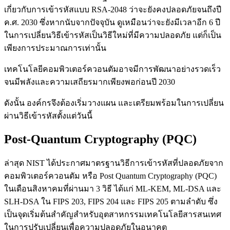
เกี่ยวกับการเข้ารหัสแบบ RSA-2048 ว่าจะยังคงปลอดภัยจนถึงปี
ค.ศ. 2030 ซึ่งหากนับจากปัจจุบัน ดูเหมือนว่าจะยังมีเวลาอีก 6 ปี
ในการเปลี่ยนวิธีเข้ารหัสเป็นวิธีใหม่ที่มีความปลอดภัย แต่ก็เป็น
เพียงการประมาณการเท่านั้น
เทคโนโลยีคอมพิวเตอร์ควอนตัมอาจมีการพัฒนาอย่างรวดเร็ว
จนมีพลังและความเสถียรมากเพียงพอก่อนปี 2030
ดังนั้น องค์กรจึงต้องเริ่มวางแผน และเตรียมพร้อมในการเปลี่ยน
ผ่านวิธีเข้ารหัสตั้งแต่วันนี้
Post-Quantum Cryptography (PQC)
ล่าสุด NIST ได้ประกาศมาตรฐานวิธีการเข้ารหัสที่ปลอดภัยจาก
คอมพิวเตอร์ควอนตัม หรือ Post Quantum Cryptography (PQC)
ในเดือนสิงหาคมที่ผ่านมา 3 วิธี ได้แก่ ML-KEM, ML-DSA และ
SLH-DSA ใน FIPS 203, FIPS 204 และ FIPS 205 ตามลำดับ ซึ่ง
เป็นจุดเริ่มต้นสำคัญสำหรับอุตสาหกรรมเทคโนโลยีสารสนเทศ
ในการปรับเปลี่ยนเพื่อความปลอดภัยในอนาคต