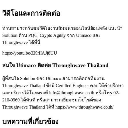
วีดีโอและการติดต่อ
ท่านสามารถรับชมวีดีโองานสัมมนาออนไลน์ย้อนหลัง แนะนำ
Solution ด้าน PQC, Crypto Agility จาก Utimaco และ
Throughwave ได้ที่นี่
https://youtu.be/ZKrIIAJj8UU
สนใจ Utimaco ติดต่อ Throughwave Thailand
ผู้ที่สนใจ Solution ของ Utimaco สามารถติดต่อทีมงาน
Throughwave Thailand ซึ่งมี Certified Engineer คอยให้คำปรึกษา
และบริการได้โดยตรงที่ info@throughwave.co.th หรือโทร 02-
210-0969 ได้ทันที หรือสามารถเยี่ยมชมเว็บไซต์ของ
Throughwave Thailand ได้ที่
https://www.throughwave.co.th/
บทความที่เกี่ยวข้อง