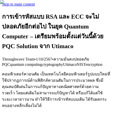
Skip to main content
การเข้ารหัสแบบ RSA และ ECC จะไม่
ปลอดภัยอีกต่อไป ในยุค Quantum
Computer – เตรียมพร้อมตั้งแต่วันนี้ด้วย
PQC Solution จาก Utimaco
Throughwave Team
•
1/10/2567
•
ความมั่นคงปลอดภัย
PQC
quantum computing
cryptography
Utimaco
NIST
encryption
คอมพิวเตอร์ควอนตัม เป็นเทคโนโลยีคอมพิวเตอร์รูปแบบใหม่ที่
ใช้ปรากฏการณ์ด้านฟิสิกส์ควอนตัมในการประมวลผล ซึ่งมี
คุณสมบัติเด่นในการแก้ปัญหาทางคณิตศาสตร์ด้วยความ
รวดเร็ว โดยแต่เดิมไม่สามารถแก้ปัญหาได้ หรือแก้ได้แต่ใช้
ระยะเวลายาวนาน ทำให้วิธีการเข้ารหัสแบบเดิม ได้รับผลกระ
ทบอย่างหลีกเลี่ยงไม่ได้