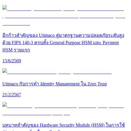
อีกก้าวสำคัญของ Utimaco สู่มาตรฐานความปลอดภัยระดับสูง
ด้วย FIPS 140-3 ครบทั้ง General Purpose HSM และ Payment
HSM รายแรก
15/6/2569
Utimaco กับการทำ Identity Management ใน Zero Trust
21/2/2567
บทบาทสำคัญของ Hardware Security Module (HSM) ในการใช้